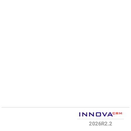
2026R2.2