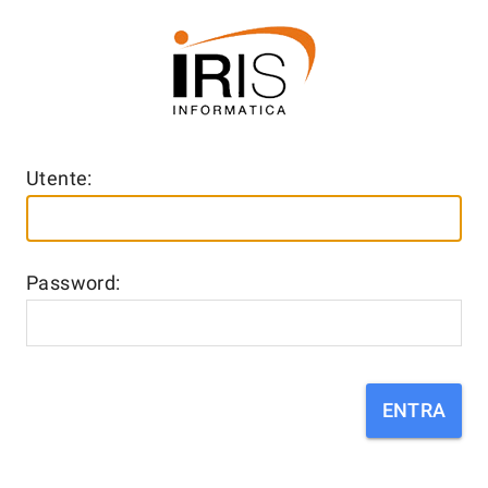
Utente:
Password: